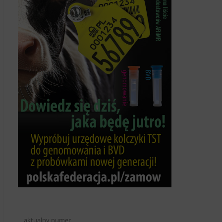
aktualny numer