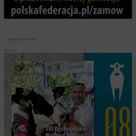
aktualny numer
Reklama