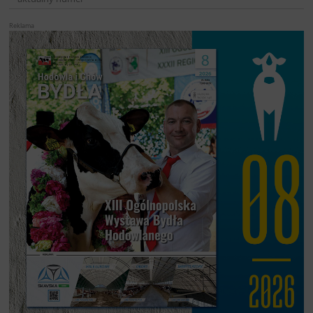
Reklama