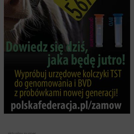
aktualny numer