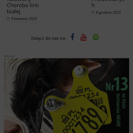
Choroba linii
h
białej
8 grudnia 2023
9 kwietnia 2023
Dołącz do nas na:
Reklama