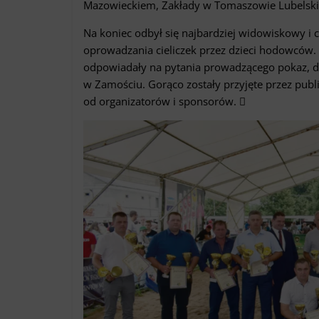
Mazowieckiem, Zakłady w Tomaszowie Lubelski
Na koniec odbył się najbardziej widowiskowy i
oprowadzania cieliczek przez dzieci hodowców. D
odpowiadały na pytania prowadzącego pokaz, d
w Zamościu. Gorąco zostały przyjęte przez pu
od organizatorów i sponsorów. 