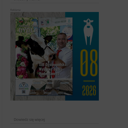
Reklama
Dowiedz się więcej