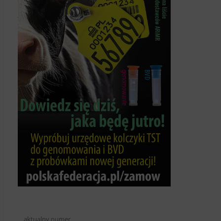
aktualny numer