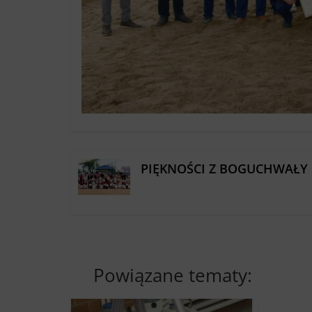
PIĘKNOŚCI Z BOGUCHWAŁY
Powiązane tematy: