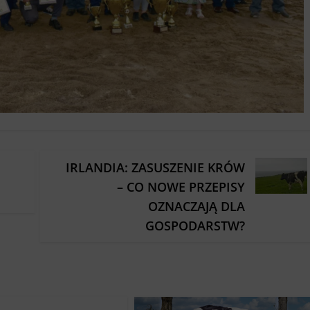
IRLANDIA: ZASUSZENIE KRÓW
– CO NOWE PRZEPISY
OZNACZAJĄ DLA
GOSPODARSTW?