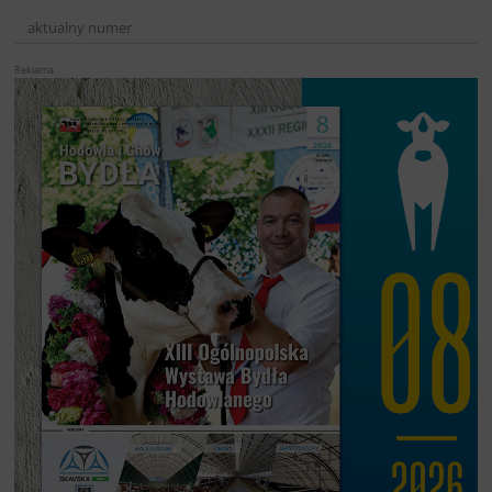
aktualny numer
Reklama