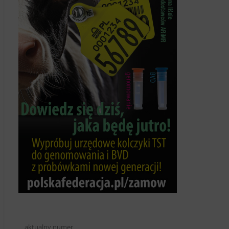
aktualny numer