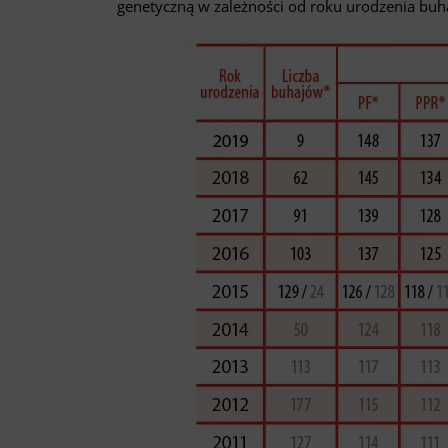
genetyczną w zależności od roku urodzenia buha