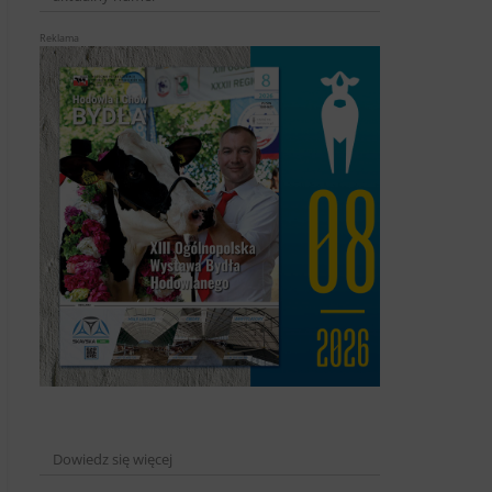
Reklama
Dowiedz się więcej