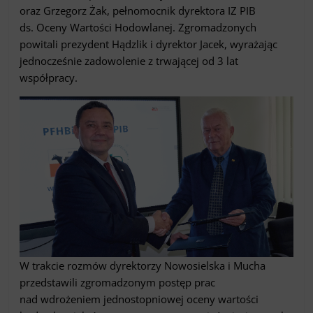
oraz Grzegorz Żak, pełnomocnik dyrektora IZ PIB
ds. Oceny Wartości Hodowlanej. Zgromadzonych
powitali prezydent Hądzlik i dyrektor Jacek, wyrażając
jednocześnie zadowolenie z trwającej od 3 lat
współpracy.
W trakcie rozmów dyrektorzy Nowosielska i Mucha
przedstawili zgromadzonym postęp prac
nad wdrożeniem jednostopniowej oceny wartości