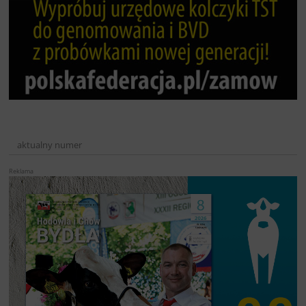
aktualny numer
Reklama