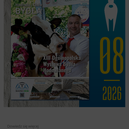
Dowiedz się więcej