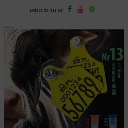
Dołącz do nas na:
Reklama