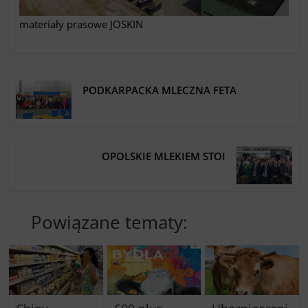
materiały prasowe JOSKIN
PODKARPACKA MLECZNA FETA
OPOLSKIE MLEKIEM STOI
Powiązane tematy: