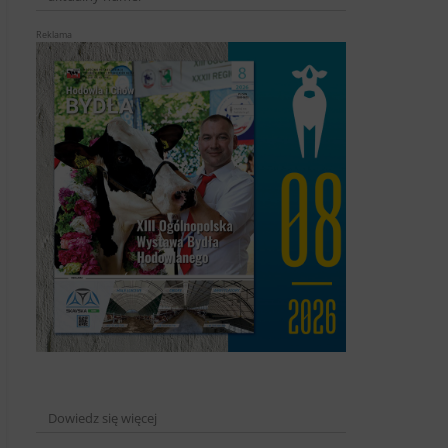
Reklama
Dowiedz się więcej