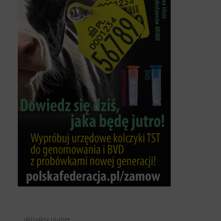
aktualny numer